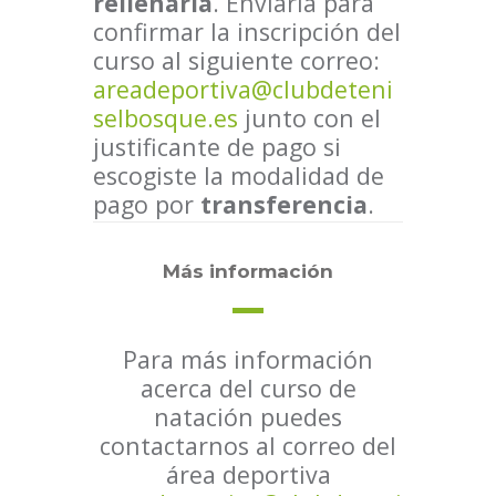
rellenarla
. Enviarla para
confirmar la inscripción del
curso al siguiente correo:
areadeportiva@clubdeteni
selbosque.es
junto con el
justificante de pago si
escogiste la modalidad de
pago por
transferencia
.
Más información
Para más información
acerca del curso de
natación puedes
contactarnos al correo del
área deportiva