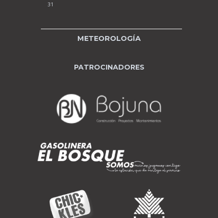
31
METEOROLOGÍA
PATROCINADORES