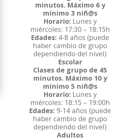
minutos. Máximo 6 y
mínimo 3 niñ@s
Horario:
Lunes y
miércoles: 17:30 – 18:15h
Edades:
4-8 años (puede
haber cambio de grupo
dependiendo del nivel)
Escolar
Clases de grupo de 45
minutos. Máximo 10 y
mínimo 5 niñ@s
Horario:
Lunes y
miércoles: 18:15 – 19:00h
Edades:
9-14 años (puede
haber cambio de grupo
dependiendo del nivel)
Adultos