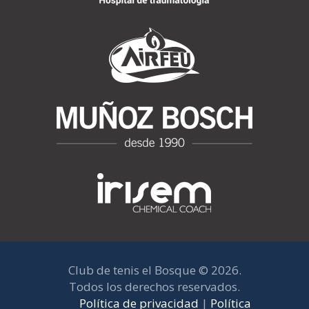
Club de tenis el Bosque © 2026.
Todos los derechos reservados.
Política de privacidad
|
Política