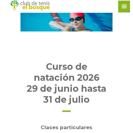
Curso de
natación 2026
29 de junio hasta
31 de julio
Clases particulares