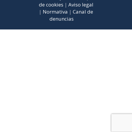
de cookies
|
Aviso legal
|
Normativa
|
Canal de
denuncias