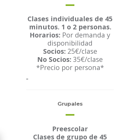
Clases individuales de 45
minutos. 1 o 2 personas.
Horarios:
Por demanda y
disponibilidad
Socios:
25€/clase
No Socios:
35€/clase
*Precio por persona*
Grupales
Preescolar
Clases de grupo de 45