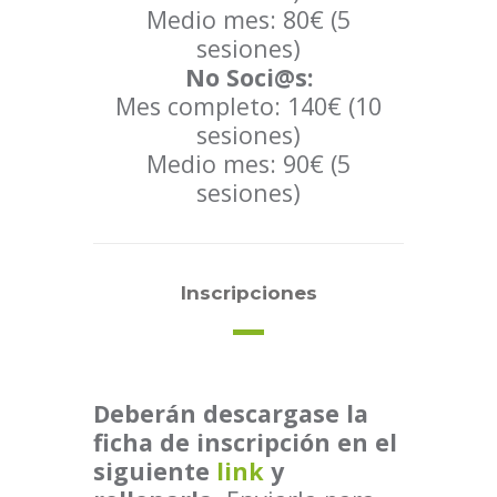
Medio mes: 80€ (5
sesiones)
No Soci@s:
Mes completo: 140€ (10
sesiones)
Medio mes: 90€ (5
sesiones)
Inscripciones
Deberán descargase la
ficha de inscripción en el
siguiente
link
y