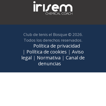
Club de tenis el Bosque © 2026.
Todos los derechos reservados.
Política de privacidad
|
Política de cookies
|
Aviso
legal
|
Normativa
|
Canal de
denuncias