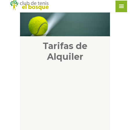
Tarifas de
Alquiler