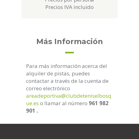
Precios IVA incluido
Más Información
Para más información acerca del
alquiler de pistas, puedes
contactar a través de la cuenta de
correo electrónico
areadeportiva@clubdeteniselbosq
ue.es
o llamar al número
961 982
901 .