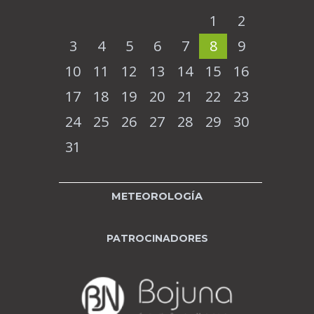
1
2
3
4
5
6
7
8
9
10
11
12
13
14
15
16
17
18
19
20
21
22
23
24
25
26
27
28
29
30
31
METEOROLOGÍA
PATROCINADORES