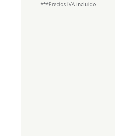
***Precios IVA incluido