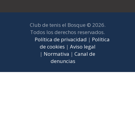
Club de tenis el Bosque © 2026.
Todos los derechos reservados.
Política de privacidad
|
Política
de cookies
|
Aviso legal
|
Normativa
|
Canal de
denuncias